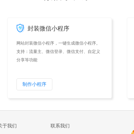
封装微信小程序
网站封装微信小程序，一键生成微信小程序。
支持：流量主、微信登录、微信支付、自定义
分享等功能
制作小程序
关于我们
联系我们