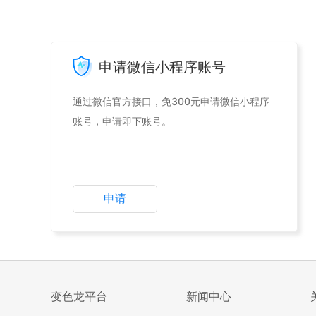
申请微信小程序账号
通过微信官方接口，免300元申请微信小程序
账号，申请即下账号。
申请
变色龙平台
新闻中心