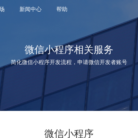
场
新闻中心
帮助
微信小程序相关服务
简化微信小程序开发流程，申请微信开发者账号
微信小程序