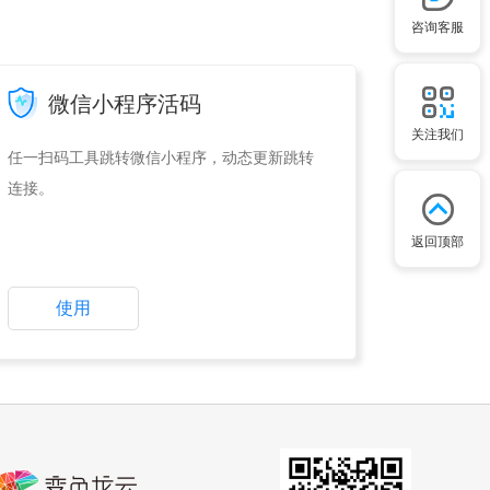
咨询客服
微信小程序活码
关注我们
任一扫码工具跳转微信小程序，动态更新跳转
连接。
返回顶部
使用