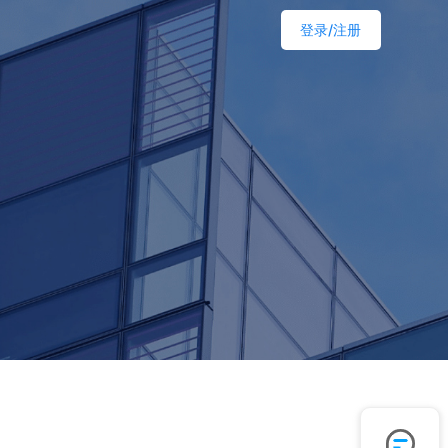
登录/注册