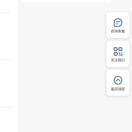
咨询客服
关注我们
生
返回顶部