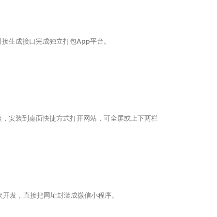
对接生成接口完成独立打包App平台。
封装，安装到桌面快捷方式打开网站，可全屏或上下两栏
次开发，直接把网址封装成微信小程序。