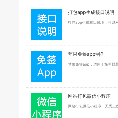
打包app生成接口说明
打包app生成接口说明，可以
苹果免签app制作
苹果免签app：适用于简单
网站打包微信小程序
网站打包微信小程序，无需二