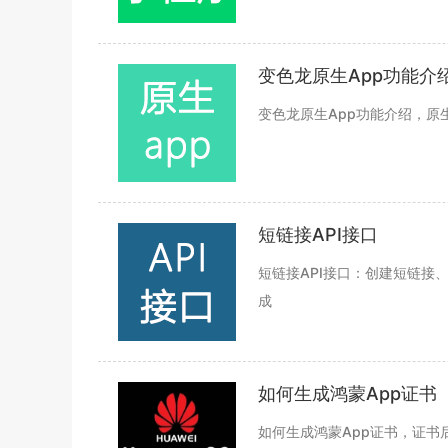
变色龙原生App功能介
变色龙原生App功能介绍，
短链接API接口
短链接API接口：创建短链
成
如何生成鸿蒙App证书
如何生成鸿蒙App证书，证书