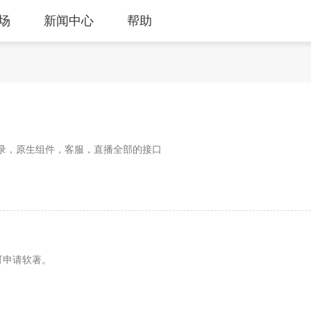
场
新闻中心
帮助
登录，原生组件，客服，直播全部的接口
可申请软著。