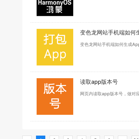
变色龙网站手机端如何生
变色龙网站手机端如何生成Ap
读取app版本号
网页内读取app版本号，做对