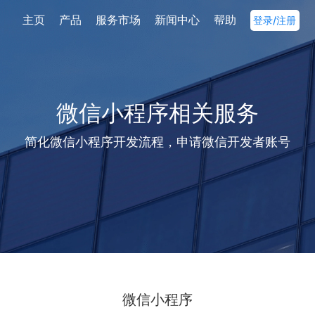
主页
产品
服务市场
新闻中心
帮助
登录/注册
微信小程序相关服务
简化微信小程序开发流程，申请微信开发者账号
微信小程序