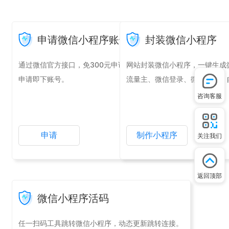
申请微信小程序账号
封装微信小程序
通过微信官方接口，免300元申请微信小程序账号，
网站封装微信小程序，一键生成
申请即下账号。
流量主、微信登录、微信支付、
咨询客服
申请
制作小程序
关注我们
返回顶部
微信小程序活码
任一扫码工具跳转微信小程序，动态更新跳转连接。