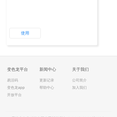
使用
变色龙平台
新闻中心
关于我们
易活码
更新记录
公司简介
变色龙app
帮助中心
加入我们
开放平台